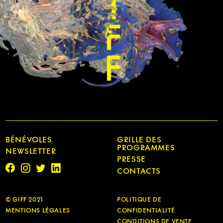
BÉNÉVOLES
GRILLE DES
PROGRAMMES
NEWSLETTER
PRESSE
CONTACTS
© GIFF 2021
POLITIQUE DE
MENTIONS LÉGALES
CONFIDENTIALITÉ
CONDITIONS DE VENTE