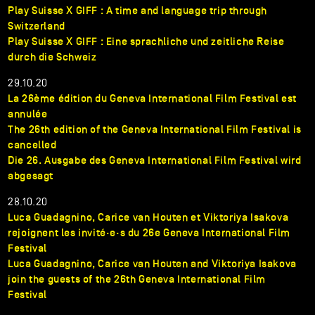
Play Suisse X GIFF : A time and language trip through
Switzerland
Play Suisse X GIFF : Eine sprachliche und zeitliche Reise
durch die Schweiz
29.10.20
La 26ème édition du Geneva International Film Festival est
annulée
The 26th edition of the Geneva International Film Festival is
cancelled
Die 26. Ausgabe des Geneva International Film Festival wird
abgesagt
28.10.20
Luca Guadagnino, Carice van Houten et Viktoriya Isakova
rejoignent les invité·e·s du 26e Geneva International Film
Festival
Luca Guadagnino, Carice van Houten and Viktoriya Isakova
join the guests of the 26th Geneva International Film
Festival