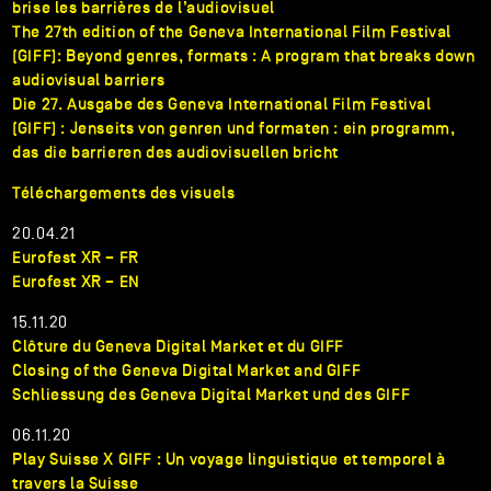
brise les barrières de l’audiovisuel
The 27th edition of the Geneva International Film Festival
(GIFF): Beyond genres, formats : A program that breaks down
audiovisual barriers
Die 27. Ausgabe des Geneva International Film Festival
(GIFF) : Jenseits von genren und formaten : ein programm,
das die barrieren des audiovisuellen bricht
Téléchargements des visuels
20.04.21
Eurofest XR – FR
Eurofest XR – EN
15.11.20
Clôture du Geneva Digital Market et du GIFF
Closing of the Geneva Digital Market and GIFF
Schliessung des Geneva Digital Market und des GIFF
06.11.20
Play Suisse X GIFF : Un voyage linguistique et temporel à
travers la Suisse