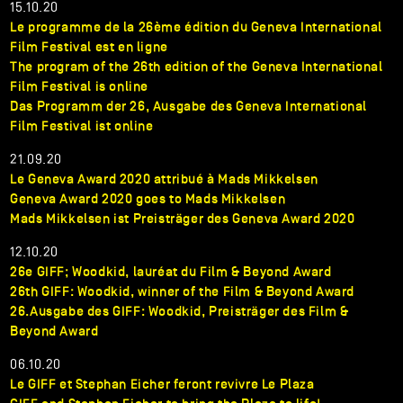
15.10.20
Le programme de la 26ème édition du Geneva International
Film Festival est en ligne
The program of the 26th edition of the Geneva International
Film Festival is online
Das Programm der 26, Ausgabe des Geneva International
Film Festival ist online
21.09.20
Le Geneva Award 2020 attribué à Mads Mikkelsen
Geneva Award 2020 goes to Mads Mikkelsen
Mads Mikkelsen ist Preisträger des Geneva Award 2020
12.10.20
26e GIFF; Woodkid, lauréat du Film & Beyond Award
26th GIFF: Woodkid, winner of the Film & Beyond Award
26.Ausgabe des GIFF: Woodkid, Preisträger des Film &
Beyond Award
06.10.20
Le GIFF et Stephan Eicher feront revivre Le Plaza