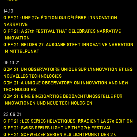
14.10
GIFF 21 : UNE 27e ÉDITION QUI CÉLÈBRE L’INNOVATION
NARRATIVE
GIFF 21: A 27th FESTIVAL THAT CELEBRATES NARRATIVE
INNOVATION
GIFF 21: BEI DER 27. AUSGABE STEHT INNOVATIVE NARRATION
IM MITTELPUNKT
05.10.21
GDM 21: UN OBSERVATOIRE UNIQUE SUR L’INNOVATION ET LES
NOUVELLES TECHNOLOGIES
GDM 21: A UNIQUE OBSERVATORY ON INNOVATION AND NEW
TECHNOLOGIES
GDM 21: EINE EINZIGARTIGE BEOBACHTUNGSSTELLE FÜR
INNOVATIONEN UND NEUE TECHNOLOGIEN
23.09.21
GIFF 21 : LES SÉRIES HELVÉTIQUES IRRADIENT LA 27e ÉDITION
GIFF 21: SWISS SERIES LIGHT UP THE 27th FESTIVAL
GIFF 21: SCHWEIZER SERIEN ALS LICHTPUNKT DER 27.